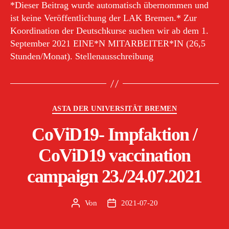
*Dieser Beitrag wurde automatisch übernommen und
ist keine Veröffentlichung der LAK Bremen.* Zur
Koordination der Deutschkurse suchen wir ab dem 1.
September 2021 EINE*N MITARBEITER*IN (26,5
Stunden/Monat). Stellenausschreibung
Kategorien
ASTA DER UNIVERSITÄT BREMEN
CoViD19- Impfaktion /
CoViD19 vaccination
campaign 23./24.07.2021
Von
2021-07-20
Beitragsautor
Veröffentlichungsdatum