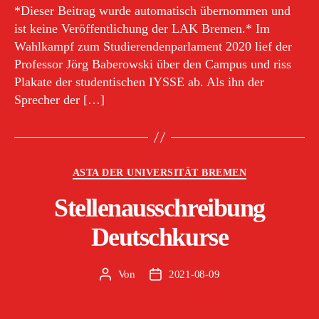
*Dieser Beitrag wurde automatisch übernommen und
ist keine Veröffentlichung der LAK Bremen.* Im
Wahlkampf zum Studierendenparlament 2020 lief der
Professor Jörg Baberowski über den Campus und riss
Plakate der studentischen IYSSE ab. Als ihn der
Sprecher der […]
Kategorien
ASTA DER UNIVERSITÄT BREMEN
Stellenausschreibung
Deutschkurse
Von
2021-08-09
Beitragsautor
Veröffentlichungsdatum