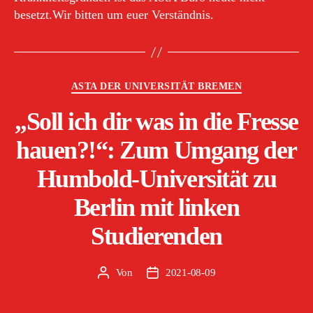
besetzt.Wir bitten um euer Verständnis.
Kategorien
ASTA DER UNIVERSITÄT BREMEN
„Soll ich dir was in die Fresse
hauen?!“: Zum Umgang der
Humbold-Universität zu
Berlin mit linken
Studierenden
Von
2021-08-09
Beitragsautor
Veröffentlichungsdatum