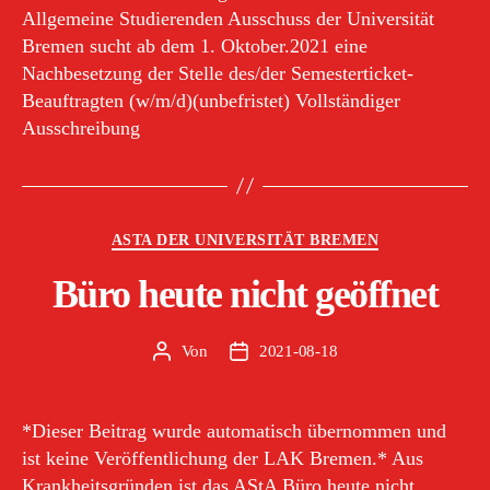
Allgemeine Studierenden Ausschuss der Universität
Bremen sucht ab dem 1. Oktober.2021 eine
Nachbesetzung der Stelle des/der Semesterticket-
Beauftragten (w/m/d)(unbefristet) Vollständiger
Ausschreibung
Kategorien
ASTA DER UNIVERSITÄT BREMEN
Büro heute nicht geöffnet
Von
2021-08-18
Beitragsautor
Veröffentlichungsdatum
*Dieser Beitrag wurde automatisch übernommen und
ist keine Veröffentlichung der LAK Bremen.* Aus
Krankheitsgründen ist das AStA Büro heute nicht