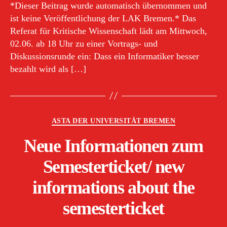
*Dieser Beitrag wurde automatisch übernommen und
ist keine Veröffentlichung der LAK Bremen.* Das
Referat für Kritische Wissenschaft lädt am Mittwoch,
02.06. ab 18 Uhr zu einer Vortrags- und
Diskussionsrunde ein: Dass ein Informatiker besser
bezahlt wird als […]
Kategorien
ASTA DER UNIVERSITÄT BREMEN
Neue Informationen zum
Semesterticket/ new
informations about the
semesterticket