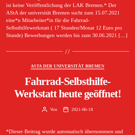
ist keine Veröffentlichung der LAK Bremen.* Der
AStA der universität Bremen sucht zum 15.07.2021
eine*n Mitarbeiter*in für die Fahrrad-
Selbsthilfewerkstatt ( 17 Stunden/Monat 12 Euro pro
Stunde) Bewerbungen werden bis zum 30.06.2021 […]
Kategorien
ASTA DER UNIVERSITÄT BREMEN
Fahrrad-Selbsthilfe-
Werkstatt heute geöffnet!
Von
2021-06-18
Beitragsautor
Veröffentlichungsdatum
*Dieser Beitrag wurde automatisch übernommen und