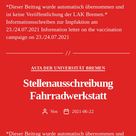
*Dieser Beitrag wurde automatisch übernommen und
ist keine Veröffentlichung der LAK Bremen.*
Informationsschreiben zur Impfaktion am
23./24.07.2021 Information letter on the vaccination
campaign on 23./24.07.2021
Kategorien
ASTA DER UNIVERSITÄT BREMEN
Stellenausschreibung
Fahrradwerkstatt
Von
2021-06-22
Beitragsautor
Veröffentlichungsdatum
*Dieser Beitrag wurde automatisch übernommen und