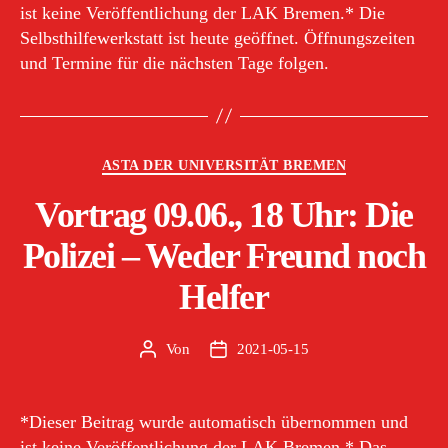
ist keine Veröffentlichung der LAK Bremen.* Die
Selbsthilfewerkstatt ist heute geöffnet. Öffnungszeiten
und Termine für die nächsten Tage folgen.
Kategorien
ASTA DER UNIVERSITÄT BREMEN
Vortrag 09.06., 18 Uhr: Die
Polizei – Weder Freund noch
Helfer
Von
2021-05-15
Beitragsautor
Veröffentlichungsdatum
*Dieser Beitrag wurde automatisch übernommen und
ist keine Veröffentlichung der LAK Bremen.* Das