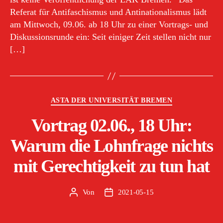
Referat für Antifaschismus und Antinationalismus lädt
am Mittwoch, 09.06. ab 18 Uhr zu einer Vortrags- und
Diskussionsrunde ein: Seit einiger Zeit stellen nicht nur
[…]
Kategorien
ASTA DER UNIVERSITÄT BREMEN
Vortrag 02.06., 18 Uhr:
Warum die Lohnfrage nichts
mit Gerechtigkeit zu tun hat
Von
2021-05-15
Beitragsautor
Veröffentlichungsdatum