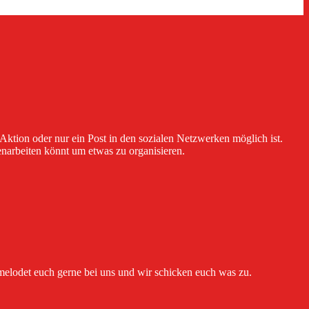
 Aktion oder nur ein Post in den sozialen Netzwerken möglich ist.
menarbeiten könnt um etwas zu organisieren.
melodet euch gerne bei uns und wir schicken euch was zu.