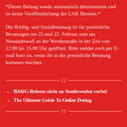
*Dieser Beitrag wurde automatisch übernommen und
ist keine Veröffentlichung der LAK Bremen.*
Die BAfög- und Sozialberatung ist für persönliche
Beratungen am 21.und 22. Februar statt am
Neustadtswall an der Werderstraße in der Zeit von
12.00 bis 15.00 Uhr geöffnet. Bitte meldet euch per E-
mail kurz an, wenn ihr in die persönliche Beratung
kommen möchtet.
←
BAföG-Reform nicht an Studierenden vorbei
→
The Ultimate Guide To Online Dating