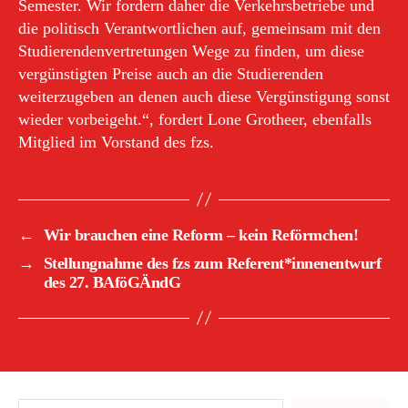
Semester. Wir fordern daher die Verkehrsbetriebe und
die politisch Verantwortlichen auf, gemeinsam mit den
Studierendenvertretungen Wege zu finden, um diese
vergünstigten Preise auch an die Studierenden
weiterzugeben an denen auch diese Vergünstigung sonst
wieder vorbeigeht.“, fordert Lone Grotheer, ebenfalls
Mitglied im Vorstand des fzs.
←
Wir brauchen eine Reform – kein Reförmchen!
→
Stellungnahme des fzs zum Referent*innenentwurf
des 27. BAföGÄndG
Suchen