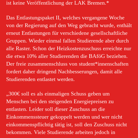
ist keine Veröffentlichung der LAK Bremen.*
Das Entlastungspaket II, welches vergangene Woche
von der Regierung auf den Weg gebracht wurde, enthält
erneut Entlastungen für verschiedene gesellschaftliche
Gruppen. Wieder einmal fallen Studierende aber durch
alle Raster. Schon der Heizkostenzuschuss erreichte nur
die etwa 10% aller Studierenden die BAföG beziehen.
Der freie zusammenschluss von student*innenschaften
fordert daher dringend Nachbesserungen, damit alle
Studierenden entlastet werden.
„300€ soll es als einmaligen Schuss geben um
Menschen bei den steigenden Energiepreisen zu
entlasten. Leider soll dieser Zuschuss an die
Einkommenssteuer gekoppelt werden und wer nicht
einkommenspflichtig tätig ist, soll den Zuschuss nicht
bekommen. Viele Studierende arbeiten jedoch in