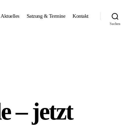
Aktuelles
Satzung & Termine
Kontakt
Suchen
 – jetzt