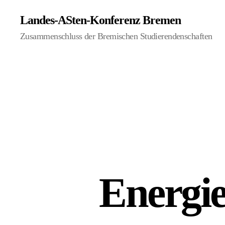
Landes-ASten-Konferenz Bremen
Zusammenschluss der Bremischen Studierendenschaften
Energie