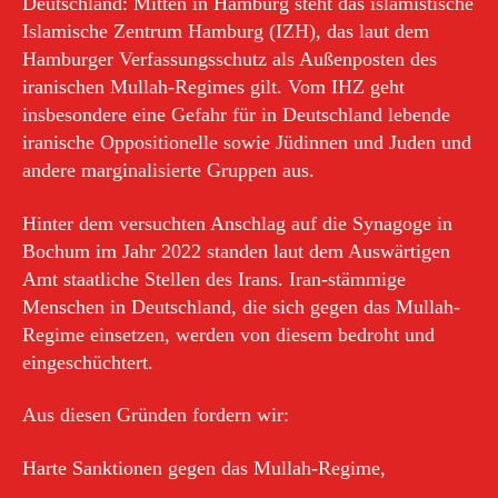
Deutschland: Mitten in Hamburg steht das islamistische
Islamische Zentrum Hamburg (IZH), das laut dem
Hamburger Verfassungsschutz als Außenposten des
iranischen Mullah-Regimes gilt. Vom IHZ geht
insbesondere eine Gefahr für in Deutschland lebende
iranische Oppositionelle sowie Jüdinnen und Juden und
andere marginalisierte Gruppen aus.
Hinter dem versuchten Anschlag auf die Synagoge in
Bochum im Jahr 2022 standen laut dem Auswärtigen
Amt staatliche Stellen des Irans. Iran-stämmige
Menschen in Deutschland, die sich gegen das Mullah-
Regime einsetzen, werden von diesem bedroht und
eingeschüchtert.
Aus diesen Gründen fordern wir:
Harte Sanktionen gegen das Mullah-Regime,