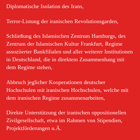
Diplomatische Isolation des Irans,
Terror-Listung der iranischen Revolutionsgarden,
Schließung des Islamischen Zentrum Hamburgs, des
Zentrum der Islamischen Kultur Frankfurt, Regime
assoziierter Bankfilialen und aller weiterer Institutionen
in Deutschland, die in direktem Zusammenhang mit
dem Regime stehen,
Abbruch jeglicher Kooperationen deutscher
Hochschulen mit iranischen Hochschulen, welche mit
dem iranischen Regime zusammenarbeiten,
Direkte Unterstützung der iranischen oppositionellen
Zivilgesellschaft, etwa im Rahmen von Stipendien,
Projektförderungen u.Ä.