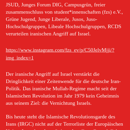
JSUD, Junges Forum DIG, Campusgrün, freier
zusammenschluss von student*innenschaften (fzs) e.V.,
Grüne Jugend, Junge Liberale, Jusos, Juso-
Hochschulgruppen, Libeale Hochschulgruppen, RCDS
verurteilen iranischen Angriff auf Israel.
https://www.instagram.com/fzs_ev/p/C50JelvMjji/?
img_index=1
Der iranische Angriff auf Israel verstärkt die
Dringlichkeit einer Zeitenwende für die deutsche Iran-
Politik. Das iranische Mullah-Regime macht seit der
Islamischen Revolution im Jahr 1979 kein Geheimnis
aus seinem Ziel: die Vernichtung Israels.
Bis heute steht die Islamische Revolutionsgarde des
Irans (IRGC) nicht auf der Terrorliste der Europäischen