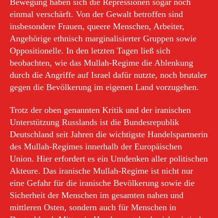
Bewegung haben sich die Repressionen sogar noch
einmal verschärft. Von der Gewalt betroffen sind
insbesondere Frauen, queere Menschen, Arbeiter,
Angehörige ethnisch marginalisierter Gruppen sowie
Oppositionelle. In den letzten Tagen ließ sich
beobachten, wie das Mullah-Regime die Ablenkung
durch die Angriffe auf Israel dafür nutzte, noch brutaler
gegen die Bevölkerung im eigenen Land vorzugehen.
Trotz der oben genannten Kritik und der iranischen
Unterstützung Russlands ist die Bundesrepublik
Deutschland seit Jahren die wichtigste Handelspartnerin
des Mullah-Regimes innerhalb der Europäischen
Union. Hier erfordert es ein Umdenken aller politischen
Akteure. Das iranische Mullah-Regime ist nicht nur
eine Gefahr für die iranische Bevölkerung sowie die
Sicherheit der Menschen im gesamten nahen und
mittleren Osten, sondern auch für Menschen in