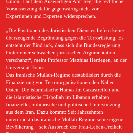
Union. Laut dem Auswärtigen Amt liegt die rechtliche
Voraussetzung dafür gegenwärtig nicht vor.
Expertinnen und Experten widersprechen.
„Die Positionen des Juristischen Dienstes liefern keine
überzeugende Begründung gegen die Terrorlistung. Es
entsteht der Eindruck, dass sich die Bundesregierung
hinter einer schwachen juristischen Argumentation
verschanzt“, meint Professor Matthias Herdegen, an der
Universität Bonn.
Das iranische Mullah-Regime destabilisiert durch die
Finanzierung von Terrororganisationen den Nahen
Osten. Die islamistische Hamas im Gazastreifen und
die islamistische Hisbollah im Libanon erhalten
finanzielle, militärische und politische Unterstützung
aus dem Iran. Dazu kommt: Seit Jahrzehnten
unterdrückt das iranische Mullah-Regime seine eigene
Bevölkerung – seit Ausbruch der Frau-Leben-Freiheit