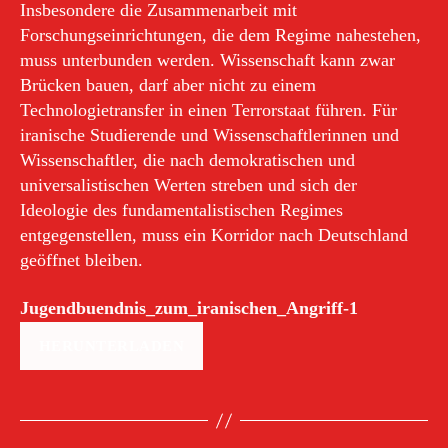
Insbesondere die Zusammenarbeit mit
Forschungseinrichtungen, die dem Regime nahestehen,
muss unterbunden werden. Wissenschaft kann zwar
Brücken bauen, darf aber nicht zu einem
Technologietransfer in einen Terrorstaat führen. Für
iranische Studierende und Wissenschaftlerinnen und
Wissenschaftler, die nach demokratischen und
universalistischen Werten streben und sich der
Ideologie des fundamentalistischen Regimes
entgegenstellen, muss ein Korridor nach Deutschland
geöffnet bleiben.
Jugendbuendnis_zum_iranischen_Angriff-1
HERUNTERLADEN