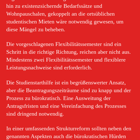
hin zu existenzsichernde Bedarfssätze und
Wohnpauschalen, gekoppelt an die ortsüblichen
studentischen Mieten wäre notwendig gewesen, um
diese Mängel zu beheben.
Die vorgeschlagenen Flexibilitätssemester sind ein
Schritt in die richtige Richtung, reichen aber nicht aus.
Mindestens zwei Flexibilitätssemester und flexiblere
Leistungsnachweise sind erforderlich.
Die Studienstarthilfe ist ein begrüßenswerter Ansatz,
aber die Beantragungszeiträume sind zu knapp und der
Prozess zu bürokratisch. Eine Ausweitung der
Antragsfristen und eine Vereinfachung des Prozesses
sind dringend notwendig.
In einer umfassenden Strukturreform sollten neben den
genannten Aspekten auch die bürokratischen Hürden