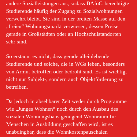
andere Sozialleistungen aus, sodass BAföG-berechtigte
Studierende häufig der Zugang zu Sozialwohnungen
verwehrt bleibt. Sie sind in der breiten Masse auf den
„freien“ Wohnungsmarkt verwiesen, dessen Preise
gerade in Großstädten oder an Hochschulstandorten
sehr sind.
So erstaunt es nicht, dass gerade alleinlebende
Studierende und solche, die in WGs leben, besonders
von Armut betroffen oder bedroht sind. Es ist wichtig,
nicht nur Subjekt-, sondern auch Objektförderung zu
betreiben.
Da jedoch in absehbarer Zeit weder durch Programme
wie „Junges Wohnen“ noch durch den Ausbau des
sozialen Wohnungsbaus genügend Wohnraum für
Menschen in Ausbildung geschaffen wird, ist es
unabdingbar, dass die Wohnkostenpauschalen