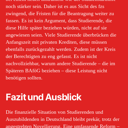
noch stärker sein. Daher ist es aus Sicht des fzs
zwingend, die Fristen für die Beantragung weiter zu
fassen. Es ist kein Argument, dass Studierende, die
diese Hilfe später beziehen würden, nicht auf sie
angewiesen seien. Viele Studierende überbrücken die
Anfangszeit mit privaten Krediten, diese müssen
ebenfalls zurückgezahlt werden. Zudem ist der Kreis
der Berechtigten zu eng gefasst. Es ist nicht
nachvollziehbar, warum andere Studierende – die im
Späteren BAföG beziehen – diese Leistung nicht
benötigen sollten.
Fazit und Ausblick
Die finanzielle Situation von Studierenden und
Auszubildenden in Deutschland bleibt prekär, trotz der
angestrebten Novellierung. Eine umfassende Reform –