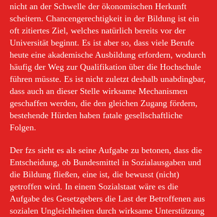
nicht an der Schwelle der ökonomischen Herkunft
scheitern. Chancengerechtigkeit in der Bildung ist ein
oft zitiertes Ziel, welches natürlich bereits vor der
Universität beginnt. Es ist aber so, dass viele Berufe
heute eine akademische Ausbildung erfordern, wodurch
häufig der Weg zur Qualifikation über die Hochschule
führen müsste. Es ist nicht zuletzt deshalb unabdingbar,
dass auch an dieser Stelle wirksame Mechanismen
geschaffen werden, die den gleichen Zugang fördern,
bestehende Hürden haben fatale gesellschaftliche
Folgen.
Der fzs sieht es als seine Aufgabe zu betonen, dass die
Entscheidung, ob Bundesmittel in Sozialausgaben und
die Bildung fließen, eine ist, die bewusst (nicht)
getroffen wird. In einem Sozialstaat wäre es die
Aufgabe des Gesetzgebers die Last der Betroffenen aus
sozialen Ungleichheiten durch wirksame Unterstützung