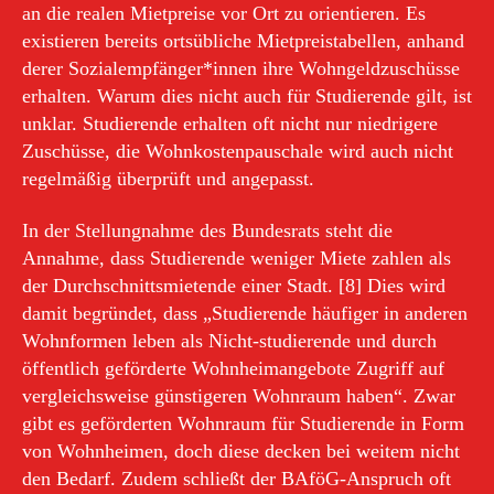
an die realen Mietpreise vor Ort zu orientieren. Es
existieren bereits ortsübliche Mietpreistabellen, anhand
derer Sozialempfänger*innen ihre Wohngeldzuschüsse
erhalten. Warum dies nicht auch für Studierende gilt, ist
unklar. Studierende erhalten oft nicht nur niedrigere
Zuschüsse, die Wohnkostenpauschale wird auch nicht
regelmäßig überprüft und angepasst.
In der Stellungnahme des Bundesrats steht die
Annahme, dass Studierende weniger Miete zahlen als
der Durchschnittsmietende einer Stadt. [8] Dies wird
damit begründet, dass „Studierende häufiger in anderen
Wohnformen leben als Nicht-studierende und durch
öffentlich geförderte Wohnheimangebote Zugriff auf
vergleichsweise günstigeren Wohnraum haben“. Zwar
gibt es geförderten Wohnraum für Studierende in Form
von Wohnheimen, doch diese decken bei weitem nicht
den Bedarf. Zudem schließt der BAföG-Anspruch oft