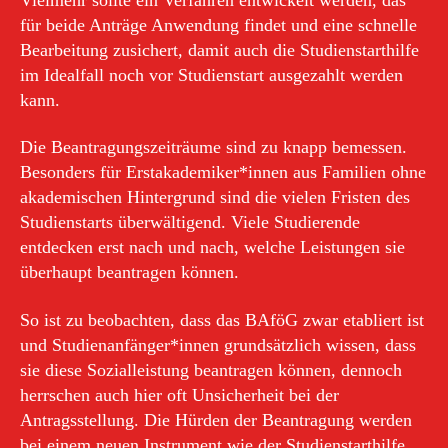
für beide Anträge Anwendung findet und eine schnelle
Bearbeitung zusichert, damit auch die Studienstarthilfe
im Idealfall noch vor Studienstart ausgezahlt werden
kann.
Die Beantragungszeiträume sind zu knapp bemessen.
Besonders für Erstakademiker*innen aus Familien ohne
akademischen Hintergrund sind die vielen Fristen des
Studienstarts überwältigend. Viele Studierende
entdecken erst nach und nach, welche Leistungen sie
überhaupt beantragen können.
So ist zu beobachten, dass das BAföG zwar etabliert ist
und Studienanfänger*innen grundsätzlich wissen, dass
sie diese Sozialleistung beantragen können, dennoch
herrschen auch hier oft Unsicherheit bei der
Antragsstellung. Die Hürden der Beantragung werden
bei einem neuen Instrument wie der Studienstarthilfe