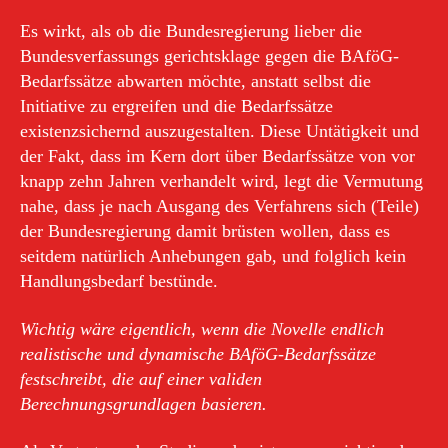
Es wirkt, als ob die Bundesregierung lieber die
Bundesverfassungs gerichtsklage gegen die BAföG-
Bedarfssätze abwarten möchte, anstatt selbst die
Initiative zu ergreifen und die Bedarfssätze
existenzsichernd auszugestalten. Diese Untätigkeit und
der Fakt, dass im Kern dort über Bedarfssätze von vor
knapp zehn Jahren verhandelt wird, legt die Vermutung
nahe, dass je nach Ausgang des Verfahrens sich (Teile)
der Bundesregierung damit brüsten wollen, dass es
seitdem natürlich Anhebungen gab, und folglich kein
Handlungsbedarf bestünde.
Wichtig wäre eigentlich, wenn die Novelle endlich
realistische und dynamische BAföG-Bedarfssätze
festschreibt, die auf einer validen
Berechnungsgrundlagen basieren.