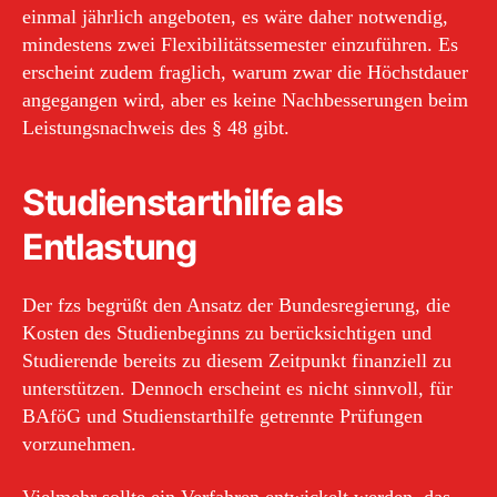
einmal jährlich angeboten, es wäre daher notwendig,
mindestens zwei Flexibilitätssemester einzuführen. Es
erscheint zudem fraglich, warum zwar die Höchstdauer
angegangen wird, aber es keine Nachbesserungen beim
Leistungsnachweis des § 48 gibt.
Studienstarthilfe als
Entlastung
Der fzs begrüßt den Ansatz der Bundesregierung, die
Kosten des Studienbeginns zu berücksichtigen und
Studierende bereits zu diesem Zeitpunkt finanziell zu
unterstützen. Dennoch erscheint es nicht sinnvoll, für
BAföG und Studienstarthilfe getrennte Prüfungen
vorzunehmen.
Vielmehr sollte ein Verfahren entwickelt werden, das