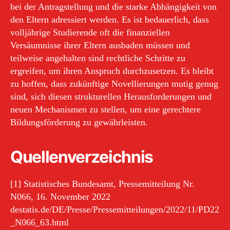
bei der Antragstellung und die starke Abhängigkeit von
den Eltern adressiert werden. Es ist bedauerlich, dass
volljährige Studierende oft die finanziellen
Versäumnisse ihrer Eltern ausbaden müssen und
teilweise angehalten sind rechtliche Schritte zu
ergreifen, um ihren Anspruch durchzusetzen. Es bleibt
zu hoffen, dass zukünftige Novellierungen mutig genug
sind, sich diesen strukturellen Herausforderungen und
neuen Mechanismen zu stellen, um eine gerechtere
Bildungsförderung zu gewährleisten.
Quellenverzeichnis
[1] Statistisches Bundesamt, Pressemitteilung Nr.
N066, 16. November 2022
destatis.de/DE/Presse/Pressemitteilungen/2022/11/PD22
_N066_63.html