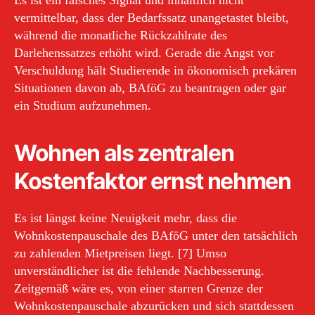
vermittelbar, dass der Bedarfssatz unangetastet bleibt,
während die monatliche Rückzahlrate des
Darlehenssatzes erhöht wird. Gerade die Angst vor
Verschuldung hält Studierende in ökonomisch prekären
Situationen davon ab, BAföG zu beantragen oder gar
ein Studium aufzunehmen.
Wohnen als zentralen
Kostenfaktor ernst nehmen
Es ist längst keine Neuigkeit mehr, dass die
Wohnkostenpauschale des BAföG unter den tatsächlich
zu zahlenden Mietpreisen liegt. [7] Umso
unverständlicher ist die fehlende Nachbesserung.
Zeitgemäß wäre es, von einer starren Grenze der
Wohnkostenpauschale abzurücken und sich stattdessen