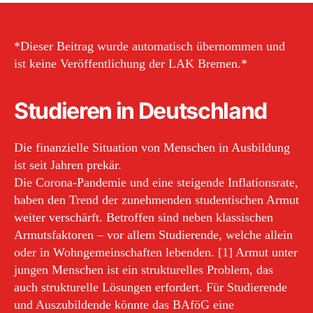
*Dieser Beitrag wurde automatisch übernommen und
ist keine Veröffentlichung der LAK Bremen.*
Studieren in Deutschland
Die finanzielle Situation von Menschen in Ausbildung
ist seit Jahren prekär.
Die Corona-Pandemie und eine steigende Inflationsrate,
haben den Trend der zunehmenden studentischen Armut
weiter verschärft. Betroffen sind neben klassischen
Armutsfaktoren – vor allem Studierende, welche allein
oder in Wohngemeinschaften lebenden. [1] Armut unter
jungen Menschen ist ein strukturelles Problem, das
auch strukturelle Lösungen erfordert. Für Studierende
und Auszubildende könnte das BAföG eine