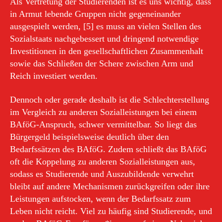
Als Vertretung der Studierenden ist es uns wichtig, dass
in Armut lebende Gruppen nicht gegeneinander
ausgespielt werden, [5] es muss an vielen Stellen des
Sozialstaats nachgebessert und dringend notwendige
Investitionen in den gesellschaftlichen Zusammenhalt
sowie das Schließen der Schere zwischen Arm und
Reich investiert werden.
Dennoch oder gerade deshalb ist die Schlechterstellung
im Vergleich zu anderen Sozialleistungen bei einem
BAföG-Anspruch, schwer vermittelbar. So liegt das
Bürgergeld beispielsweise deutlich über den
Bedarfssätzen des BAföG. Zudem schließt das BAföG
oft die Koppelung zu anderen Sozialleistungen aus,
sodass es Studierende und Auszubildende verwehrt
bleibt auf andere Mechanismen zurückgreifen oder ihre
Leistungen aufstocken, wenn der Bedarfssatz zum
Leben nicht reicht. Viel zu häufig sind Studierende, und