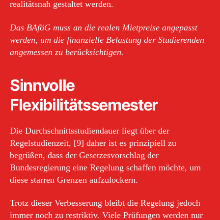
realitätsnah gestaltet werden.
Das BAföG muss an die realen Mietpreise angepasst
werden, um die finanzielle Belastung der Studierenden
angemessen zu berücksichtigen.
Sinnvolle
Flexibilitätssemester
Die Durchschnittsstudiendauer liegt über der
Regelstudienzeit, [9] daher ist es prinzipiell zu
begrüßen, dass der Gesetzesvorschlag der
Bundesregierung eine Regelung schaffen möchte, um
diese starren Grenzen aufzulockern.
Trotz dieser Verbesserung bleibt die Regelung jedoch
immer noch zu restriktiv. Viele Prüfungen werden nur