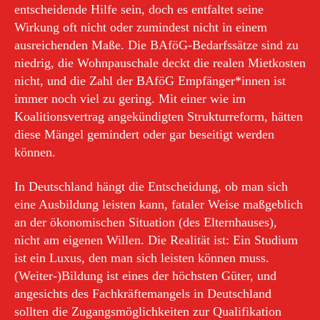
entscheidende Hilfe sein, doch es entfaltet seine
Wirkung oft nicht oder zumindest nicht in einem
ausreichenden Maße. Die BAföG-Bedarfssätze sind zu
niedrig, die Wohnpauschale deckt die realen Mietkosten
nicht, und die Zahl der BAföG Empfänger*innen ist
immer noch viel zu gering. Mit einer wie im
Koalitionsvertrag angekündigten Strukturreform, hätten
diese Mängel gemindert oder gar beseitigt werden
können.
In Deutschland hängt die Entscheidung, ob man sich
eine Ausbildung leisten kann, fataler Weise maßgeblich
an der ökonomischen Situation (des Elternhauses),
nicht am eigenen Willen. Die Realität ist: Ein Studium
ist ein Luxus, den man sich leisten können muss.
(Weiter-)Bildung ist eines der höchsten Güter, und
angesichts des Fachkräftemangels in Deutschland
sollten die Zugangsmöglichkeiten zur Qualifikation