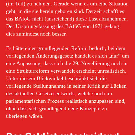
(im Teil) zu nehmen. Gerade wenn es um eine Situation
geht, in die sie herein geboren sind. Derzeit schafft es
das BAföG nicht (ausreichend) diese Last abzunehmen.
Der Ursprungsfassung des BAföG von 1971 gelang
dies zumindest noch besser.
Es hätte einer grundlegenden Reform bedurft, bei dem
vorliegenden Änderungsgesetz handelt es sich „nur“ um
eine Anpassung, dass sich die 29. Novellierung noch in
eine Strukturreform verwandelt erscheint unrealistisch.
Unter diesem Blickwinkel beschränkt sich die
vorliegende Stellungnahme in seiner Kritik auf Lücken
des aktuellen Gesetzesentwurfs, welche noch im
parlamentarischen Prozess realistisch anzupassen sind,
ohne dass sich grundlegend neue Konzepte zu
überlegen wären.