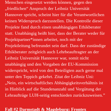
Menschen eingesetzt werden können, gegen den
„friedlichen“ Anspruch der Leibniz Universität
Hannover spricht, scheint hier für die Verantwortlichen
keinen Widerspruch darzustellen. Die Kontrolle dieser
Projekte fand durch einen unabhängigen Ethikberater
statt. Unabhängig heißt hier, dass der Berater weder für
Projektpartner*innen arbeitet, noch mit der
Projektleitung befreundet sein darf. Dass der zuständige
Ethikberater zeitgleich auch Lehrbeauftragter an der
Leibniz Universität Hannover war, somit nicht
unabhängig und den Vorgaben der EU-Kommission
widerspricht, wird von den Beteiligten auch gerne mal
unter den Teppich gekehrt. Zitat der Leibniz Uni:
„Nein, ein wirtschaftliches Abhängigkeitsverhältnis ist
in Hinblick auf die Stundenanzahl und Vergütung der
Lehraufträge LUH-seitig entschieden zurückzuweisen.”
Fall #2 Darmstadt & Magdeburg: Frontex