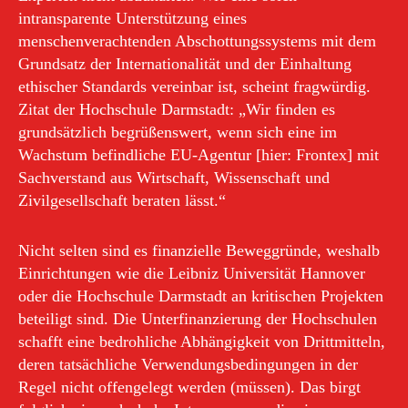
intransparente Unterstützung eines
menschenverachtenden Abschottungssystems mit dem
Grundsatz der Internationalität und der Einhaltung
ethischer Standards vereinbar ist, scheint fragwürdig.
Zitat der Hochschule Darmstadt: „Wir finden es
grundsätzlich begrüßenswert, wenn sich eine im
Wachstum befindliche EU-Agentur [hier: Frontex] mit
Sachverstand aus Wirtschaft, Wissenschaft und
Zivilgesellschaft beraten lässt.“
Nicht selten sind es finanzielle Beweggründe, weshalb
Einrichtungen wie die Leibniz Universität Hannover
oder die Hochschule Darmstadt an kritischen Projekten
beteiligt sind. Die Unterfinanzierung der Hochschulen
schafft eine bedrohliche Abhängigkeit von Drittmitteln,
deren tatsächliche Verwendungsbedingungen in der
Regel nicht offengelegt werden (müssen). Das birgt