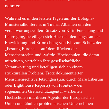
nehmen.
Während es in den letzten Tagen auf der Bologna-
Ministerialkonferenz in Tirana, Albanien um den
verantwortungsvollen Einsatz von KI in Forschung und
Lehre ging, beteiligen sich Hochschulen längst an der
Entwicklung und Erforschung von KI, zum Schutz der
„Festung Europa“ – auf dem Rücken der
Menschenrechte und -würde. Hochschulen, die daran
mitwirken, verfehlen ihre gesellschaftliche
Verantwortung und beteiligen sich an einem
strukturellen Problem. Trotz dokumentierter
Menschenrechtsverletzungen (u.a. durch Mare Liberum
oder Lighthouse Reports) von Frontex – der
sogenannten Grenzschutzagentur – arbeiten
Hochschulen mit dieser Agentur der Europäischen
Union und ähnlich problematischen Unternehmen