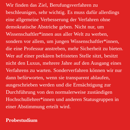
Wir finden das Ziel, Berufungsverfahren zu
beschleunigen, sehr wichtig. Es muss dafür allerdings
eine allgemeine Verbesserung der Verfahren ohne
demokratische Abstriche geben. Nicht nur, um
Wissenschaftler*innen aus aller Welt zu werben,
sondern vor allem, um jungen Wissenschaftler*innen,
die eine Professur anstreben, mehr Sicherheit zu bieten.
Wer auf einer prekären befristeten Stelle sitzt, besitzt
nicht den Luxus, mehrere Jahre auf den Ausgang eines
Verfahrens zu warten. Sonderverfahren können wir nur
dann befürworten, wenn sie transparent ablaufen,
ausgeschrieben werden und die Ermächtigung zur
Durchführung von den normalerweise zuständigen
Hochschullehrer*innen und anderen Statusgruppen in
einer Abstimmung erteilt wird.
Probestudium