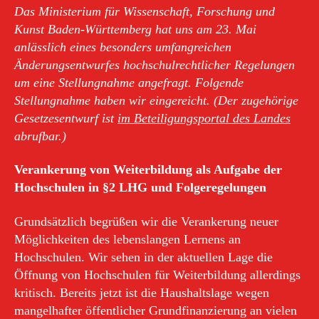
Das Ministerium für Wissenschaft, Forschung und
Kunst Baden-Württemberg hat uns am 23. Mai
anlässlich eines besonders umfangreichen
Änderungsentwurfes hochschulrechtlicher Regelungen
um eine Stellungnahme angefragt. Folgende
Stellungnahme haben wir eingereicht. (Der zugehörige
Gesetzesentwurf ist
im Beteiligungsportal des Landes
abrufbar.)
Verankerung von Weiterbildung als Aufgabe der
Hochschulen in §2 LHG und Folgeregelungen
Grundsätzlich begrüßen wir die Verankerung neuer
Möglichkeiten des lebenslangen Lernens an
Hochschulen. Wir sehen in der aktuellen Lage die
Öffnung von Hochschulen für Weiterbildung allerdings
kritisch. Bereits jetzt ist die Haushaltslage wegen
mangelhafter öffentlicher Grundfinanzierung an vielen