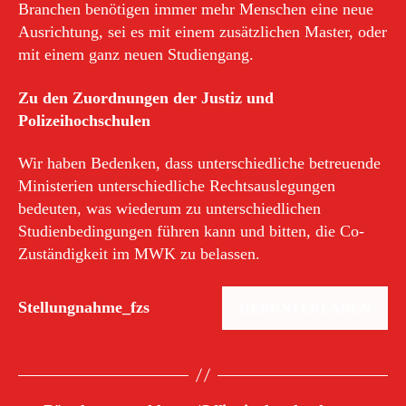
Branchen benötigen immer mehr Menschen eine neue
Ausrichtung, sei es mit einem zusätzlichen Master, oder
mit einem ganz neuen Studiengang.
Zu den Zuordnungen der Justiz und
Polizeihochschulen
Wir haben Bedenken, dass unterschiedliche betreuende
Ministerien unterschiedliche Rechtsauslegungen
bedeuten, was wiederum zu unterschiedlichen
Studienbedingungen führen kann und bitten, die Co-
Zuständigkeit im MWK zu belassen.
Stellungnahme_fzs
HERUNTERLADEN