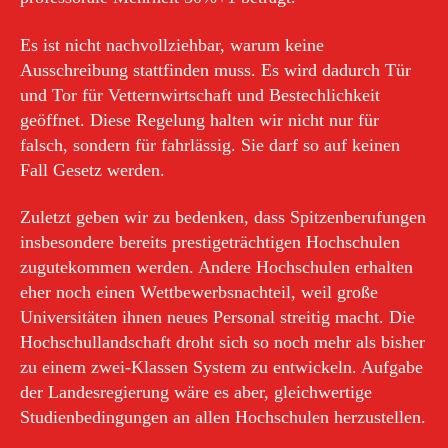
Es ist nicht nachvollziehbar, warum keine
Ausschreibung stattfinden muss. Es wird dadurch Tür
und Tor für Vetternwirtschaft und Bestechlichkeit
geöffnet. Diese Regelung halten wir nicht nur für
falsch, sondern für fahrlässig. Sie darf so auf keinen
Fall Gesetz werden.
Zuletzt geben wir zu bedenken, dass Spitzenberufungen
insbesondere bereits prestigeträchtigen Hochschulen
zugutekommen werden. Andere Hochschulen erhalten
eher noch einen Wettbewerbsnachteil, weil große
Universitäten ihnen neues Personal streitig macht. Die
Hochschullandschaft droht sich so noch mehr als bisher
zu einem zwei-Klassen System zu entwickeln. Aufgabe
der Landesregierung wäre es aber, gleichwertige
Studienbedingungen an allen Hochschulen herzustellen.