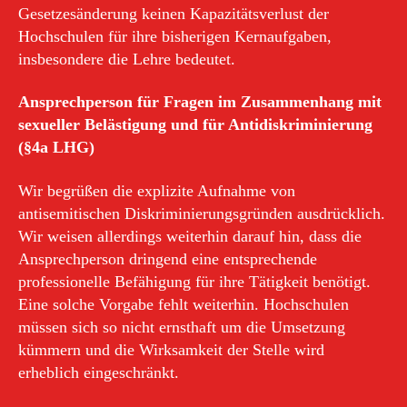
Gesetzesänderung keinen Kapazitätsverlust der
Hochschulen für ihre bisherigen Kernaufgaben,
insbesondere die Lehre bedeutet.
Ansprechperson für Fragen im Zusammenhang mit
sexueller Belästigung und für Antidiskriminierung
(§4a LHG)
Wir begrüßen die explizite Aufnahme von
antisemitischen Diskriminierungsgründen ausdrücklich.
Wir weisen allerdings weiterhin darauf hin, dass die
Ansprechperson dringend eine entsprechende
professionelle Befähigung für ihre Tätigkeit benötigt.
Eine solche Vorgabe fehlt weiterhin. Hochschulen
müssen sich so nicht ernsthaft um die Umsetzung
kümmern und die Wirksamkeit der Stelle wird
erheblich eingeschränkt.