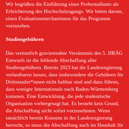
Wir begrüßen die Einführung eines Probestudiums als
Erleichterung des Hochschulzugangs. Wir bitten darum,
einen Evaluationsmechanismus für das Programm
vorzusehen.
Studiengebühren
Das vermutlich gravierendste Versäumnis des 5. HRÄG
Entwurfs ist die fehlende Abschaffung aller
Studiengebühren. Bereits 2023 hat die Landesregierung
verlautbaren lassen, dass insbesondere die Gebühren für
Drittstaatler*innen nicht haltbar sind und dazu führen,
dass weniger Internationals nach Baden-Württemberg
kommen. Eine Entwicklung, die jede studentische
Organisation vorhergesagt hat. Es besteht kein Grund,
die Abschaffung nicht sofort vorzunehmen. Wenn
tatsächlich bereits Konsens in der Landesregierung
herrscht, so muss die Abschaffung auch im Haushalt für