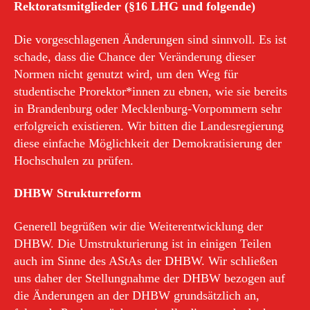
Rektoratsmitglieder (§16 LHG und folgende)
Die vorgeschlagenen Änderungen sind sinnvoll. Es ist
schade, dass die Chance der Veränderung dieser
Normen nicht genutzt wird, um den Weg für
studentische Prorektor*innen zu ebnen, wie sie bereits
in Brandenburg oder Mecklenburg-Vorpommern sehr
erfolgreich existieren. Wir bitten die Landesregierung
diese einfache Möglichkeit der Demokratisierung der
Hochschulen zu prüfen.
DHBW Strukturreform
Generell begrüßen wir die Weiterentwicklung der
DHBW. Die Umstrukturierung ist in einigen Teilen
auch im Sinne des AStAs der DHBW. Wir schließen
uns daher der Stellungnahme der DHBW bezogen auf
die Änderungen an der DHBW grundsätzlich an,