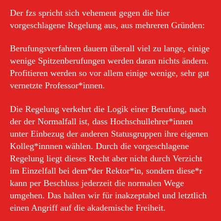
Der fzs spricht sich vehement gegen die hier
vorgeschlagene Regelung aus, aus mehreren Gründen:
Berufungsverfahren dauern überall viel zu lange, einige
wenige Spitzenberufungen werden daran nichts ändern.
Profitieren werden so vor allem einige wenige, sehr gut
vernetzte Professor*innen.
Die Regelung verkehrt die Logik einer Berufung, nach
der der Normalfall ist, dass Hochschullehrer*innen
unter Einbezug der anderen Statusgruppen ihre eigenen
Kolleg*innnen wählen. Durch die vorgeschlagene
Regelung liegt dieses Recht aber nicht durch Verzicht
im Einzelfall bei dem*der Rektor*in, sondern diese*r
kann per Beschluss jederzeit die normalen Wege
umgehen. Das halten wir für inakzeptabel und letztlich
einen Angriff auf die akademische Freiheit.