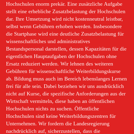
Hochschulen enorm prekär. Eine zusätzliche Aufgabe
stellt eine erhebliche Zusatzbelastung der Hochschulen
dar. Ihre Umsetzung wird nicht kostenneutral leistbar,
selbst wenn Gebühren erhoben werden. Insbesondere
die Startphase wird eine deutliche Zusatzbelastung für
wissenschaftliches und administratives
Bestandspersonal darstellen, dessen Kapazitäten für die
eigentlichen Hauptaufgaben der Hochschulen ohne
Ersatz reduziert werden. Wir lehnen des weiteren
Gebühren für wissenschaftliche Weiterbildungskurse
ab. Bildung muss auch im Bereich lebenslanges Lernen
frei für alle sein. Dabei beziehen wir uns ausdrücklich
nicht auf Kurse, die spezifische Anforderungen aus der
Wirtschaft vermitteln, diese haben an öffentlichen
Hochschulen nichts zu suchen. Öffentliche
Hochschulen sind keine Weiterbildungszentren für
Unternehmen. Wir fordern die Landesregierung
nachdrücklich auf, sicherzustellen, dass die