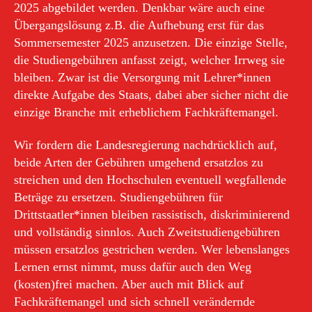
2025 abgebildet werden. Denkbar wäre auch eine
Übergangslösung z.B. die Aufhebung erst für das
Sommersemester 2025 anzusetzen. Die einzige Stelle,
die Studiengebühren anfasst zeigt, welcher Irrweg sie
bleiben. Zwar ist die Versorgung mit Lehrer*innen
direkte Aufgabe des Staats, dabei aber sicher nicht die
einzige Branche mit erheblichem Fachkräftemangel.
Wir fordern die Landesregierung nachdrücklich auf,
beide Arten der Gebühren umgehend ersatzlos zu
streichen und den Hochschulen eventuell wegfallende
Beträge zu ersetzen. Studiengebühren für
Drittstaatler*innen bleiben rassistisch, diskriminierend
und vollständig sinnlos. Auch Zweitstudiengebühren
müssen ersatzlos gestrichen werden. Wer lebenslanges
Lernen ernst nimmt, muss dafür auch den Weg
(kosten)frei machen. Aber auch mit Blick auf
Fachkräftemangel und sich schnell verändernde