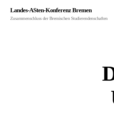
Landes-ASten-Konferenz Bremen
Zusammenschluss der Bremischen Studierendenschaften
D