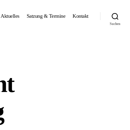
Aktuelles
Satzung & Termine
Kontakt
Suchen
ht
g