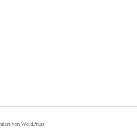
ntiert von WordPress