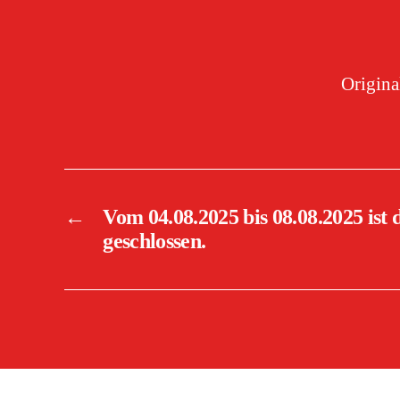
Original
←
Vom 04.08.2025 bis 08.08.2025 ist
geschlossen.