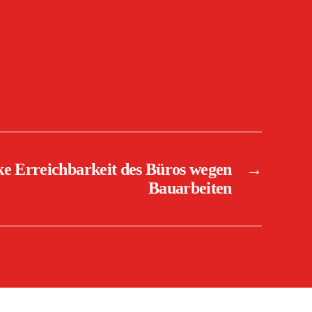
e Erreichbarkeit des Büros wegen
→
Bauarbeiten