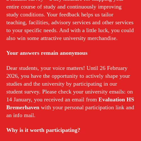
entire course of study and continuously improving
study conditions. Your feedback helps us tailor
teaching, facilities, advisory services and other services
to your specific needs. And with a little luck, you could
also win some attractive university merchandise.
Your answers remain anonymous
Dear students, your voice matters! Until 26 February
2026, you have the opportunity to actively shape your
studies and the university by participating in our
student survey. Please check your university emails: on
14 January, you received an email from
Evaluation HS
Bremerhaven
with your personal participation link and
an info mail.
Why is it worth participating?