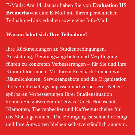
E-Mails: Am 14. Januar haben Sie von
Evaluation HS
Bremerhaven
eine E-Mail mit Ihrem persönlichen
Teilnahme-Link erhalten sowie eine Info-Mail.
Warum lohnt sich Ihre Teilnahme?
Ihre Rückmeldungen zu Studienbedingungen,
Ausstattung, Beratungsangeboten und Verpflegung
führen zu konkreten Verbesserungen – für Sie und Ihre
Kommiliton:innen. Mit Ihrem Feedback können wir
Räumlichkeiten, Serviceangebote und die Organisation
Ihres Studienalltags anpassen und verbessern. Neben
spürbaren Verbesserungen Ihrer Studiensituation
können Sie außerdem mit etwas Glück Hochschul-
Klamotten, Thermobecher und Kaffeegutscheine für
das StuCa gewinnen. Die Befragung ist schnell erledigt
und Ihre Antworten bleiben selbstverständlich anonym.