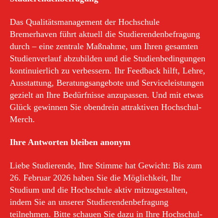
Das Qualitätsmanagement der Hochschule
Bremerhaven führt aktuell die Studierendenbefragung
durch – eine zentrale Maßnahme, um Ihren gesamten
Studienverlauf abzubilden und die Studienbedingungen
kontinuierlich zu verbessern. Ihr Feedback hilft, Lehre,
Ausstattung, Beratungsangebote und Serviceleistungen
gezielt an Ihre Bedürfnisse anzupassen. Und mit etwas
Glück gewinnen Sie obendrein attraktiven Hochschul-
Merch.
Ihre Antworten bleiben anonym
Liebe Studierende, Ihre Stimme hat Gewicht: Bis zum
26. Februar 2026 haben Sie die Möglichkeit, Ihr
Studium und die Hochschule aktiv mitzugestalten,
indem Sie an unserer Studierendenbefragung
teilnehmen. Bitte schauen Sie dazu in Ihre Hochschul-