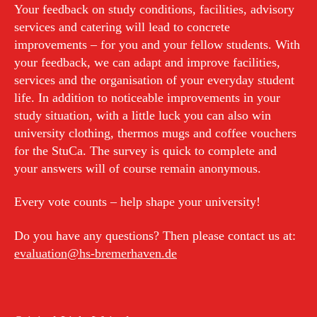
Your feedback on study conditions, facilities, advisory
services and catering will lead to concrete
improvements – for you and your fellow students. With
your feedback, we can adapt and improve facilities,
services and the organisation of your everyday student
life. In addition to noticeable improvements in your
study situation, with a little luck you can also win
university clothing, thermos mugs and coffee vouchers
for the StuCa. The survey is quick to complete and
your answers will of course remain anonymous.
Every vote counts – help shape your university!
Do you have any questions? Then please contact us at:
evaluation@hs-bremerhaven.de