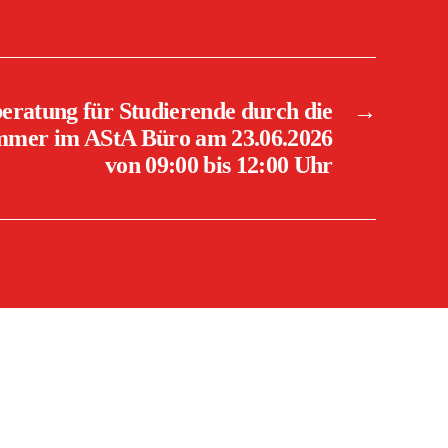
eratung für Studierende durch die
→
mer im AStA Büro am 23.06.2026
von 09:00 bis 12:00 Uhr