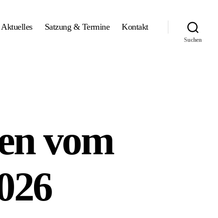
Aktuelles
Satzung & Termine
Kontakt
Suchen
sen vom
2026