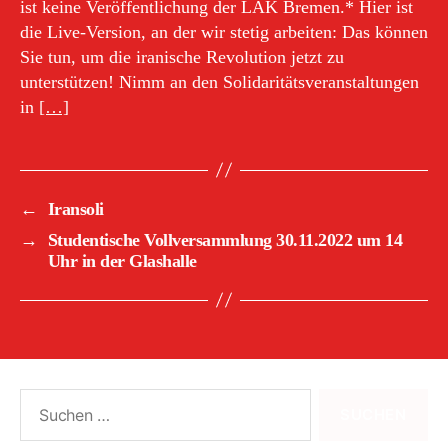
ist keine Veröffentlichung der LAK Bremen.* Hier ist
die Live-Version, an der wir stetig arbeiten: Das können
Sie tun, um die iranische Revolution jetzt zu
unterstützen! Nimm an den Solidaritätsveranstaltungen
in
[…]
←
Iransoli
→
Studentische Vollversammlung 30.11.2022 um 14
Uhr in der Glashalle
Suchen
nach: