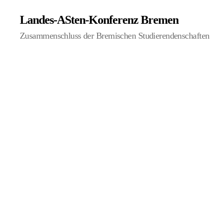
Landes-ASten-Konferenz Bremen
Zusammenschluss der Bremischen Studierendenschaften