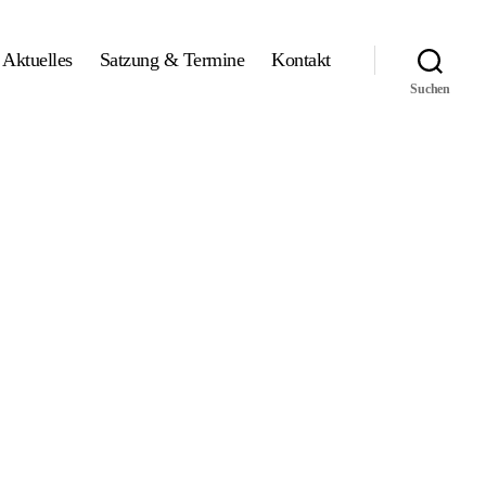
Aktuelles
Satzung & Termine
Kontakt
Suchen