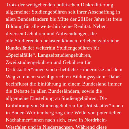
Trotz der weitgehenden politischen Diskreditierung
allgemeiner Studiengebühren seit ihrer Abschaffung in
allen Bundesländern bis Mitte der 2010er Jahre ist freie
Bildung für alle weiterhin keine Realität. Neben
diversen Gebühren und Aufwendungen, die
alle Studierenden belasten können, erheben zahlreiche
Bundesländer weiterhin Studiengebühren für
„Spezialfälle“. Langzeitstudiengebühren,
Zweitstudiengebühren und Gebühren für
Drittstaatler*innen sind erhebliche Hindernisse auf dem
Weg zu einem sozial gerechten Bildungssystem. Dabei
beeinflusst die Einführung in einem Bundesland immer
die Debatte in allen Bundesländern, sowie die
allgemeine Einstellung zu Studiengebühren. Die
Einführung von Studiengebühren für Drittstaatler*innen
in Baden-Württemberg zog eine Welle von potentiellen
Nachahmer*innen nach sich, etwa in Nordrhein-
Westfalen und in Niedersachsen. Während diese