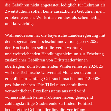
die Gebühren nicht angetastet, lediglich für Lehramt als
Zweitstudium sollen keine zusätzlichen Gebühren mehr
erhoben werden. Wir kritisieren dies als scheinheilig
und kurzsichtig.
Währenddessen hat die bayerische Landesregierung mit
dem sogenannten Hochschulinnovationsgesetz 2022
den Hochschulen selbst die Verantwortung
und weitreichenden Handlungsspielraum zur Erhebung
zusätzlicher Gebühren von Drittstaatler*innen
übertragen. Zum kommenden Wintersemester 2024/25
will die Technische Universität München davon in
erheblichem Umfang Gebrauch machen und 12.000€
pro Jahr erheben. Die TUM nutzt damit ihren
vermeintlichen Exzellenzstatus aus und wird
voraussichtlich keine Probleme haben, genügend
zahlungskräftige Studierende zu finden. Politisch
bedeutet die Gebühr allerding die Vertiefung