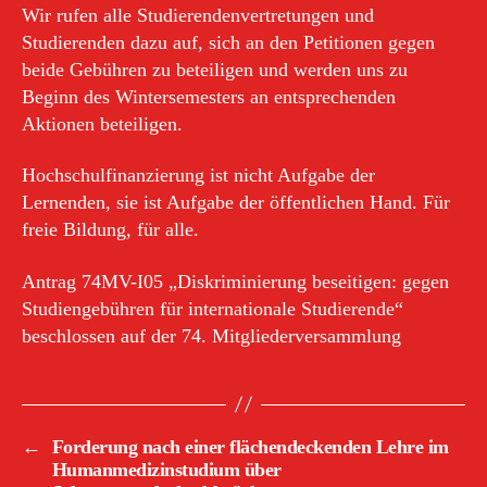
Wir rufen alle Studierendenvertretungen und
Studierenden dazu auf, sich an den Petitionen gegen
beide Gebühren zu beteiligen und werden uns zu
Beginn des Wintersemesters an entsprechenden
Aktionen beteiligen.
Hochschulfinanzierung ist nicht Aufgabe der
Lernenden, sie ist Aufgabe der öffentlichen Hand. Für
freie Bildung, für alle.
Antrag 74MV-I05 „Diskriminierung beseitigen: gegen
Studiengebühren für internationale Studierende“
beschlossen auf der 74. Mitgliederversammlung
←
Forderung nach einer flächendeckenden Lehre im
Humanmedizinstudium über