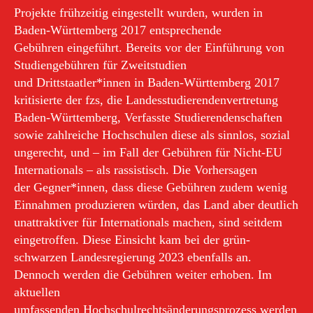
Projekte frühzeitig eingestellt wurden, wurden in
Baden-Württemberg 2017 entsprechende
Gebühren eingeführt. Bereits vor der Einführung von
Studiengebühren für Zweitstudien
und Drittstaatler*innen in Baden-Württemberg 2017
kritisierte der fzs, die Landesstudierendenvertretung
Baden-Württemberg, Verfasste Studierendenschaften
sowie zahlreiche Hochschulen diese als sinnlos, sozial
ungerecht, und – im Fall der Gebühren für Nicht-EU
Internationals – als rassistisch. Die Vorhersagen
der Gegner*innen, dass diese Gebühren zudem wenig
Einnahmen produzieren würden, das Land aber deutlich
unattraktiver für Internationals machen, sind seitdem
eingetroffen. Diese Einsicht kam bei der grün-
schwarzen Landesregierung 2023 ebenfalls an.
Dennoch werden die Gebühren weiter erhoben. Im
aktuellen
umfassenden Hochschulrechtsänderungsprozess werden