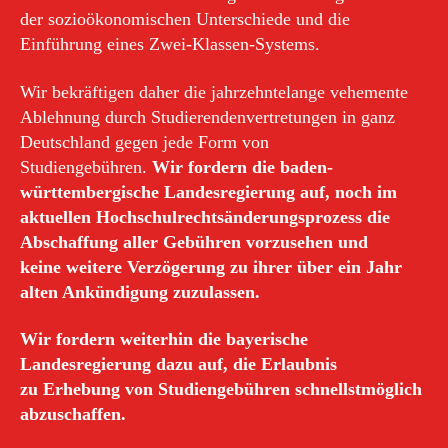
der sozioökonomischen Unterschiede und die
Einführung eines Zwei-Klassen-Systems.
Wir bekräftigen daher die jahrzehntelange vehemente
Ablehnung durch Studierendenvertretungen in ganz
Deutschland gegen jede Form von
Studiengebühren.
Wir fordern die baden-
württembergische Landesregierung auf, noch im
aktuellen Hochschulrechtsänderungsprozess die
Abschaffung aller Gebühren vorzusehen und
keine weitere Verzögerung zu ihrer über ein Jahr
alten Ankündigung zuzulassen.
Wir fordern weiterhin die bayerische
Landesregierung dazu auf, die Erlaubnis
zu Erhebung von Studiengebühren schnellstmöglich
abzuschaffen.