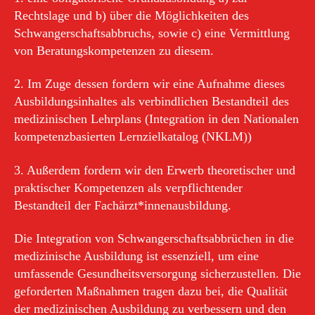
Rechtslage und b) über die Möglichkeiten des
Schwangerschaftsabbruchs, sowie c) eine Vermittlung
von Beratungskompetenzen zu diesem.
2. Im Zuge dessen fordern wir eine Aufnahme dieses
Ausbildungsinhaltes als verbindlichen Bestandteil des
medizinischen Lehrplans (Integration in den Nationalen
kompetenzbasierten Lernzielkatalog (NKLM))
3. Außerdem fordern wir den Erwerb theoretischer und
praktischer Kompetenzen als verpflichtender
Bestandteil der Fachärzt*innenausbildung.
Die Integration von Schwangerschaftsabbrüchen in die
medizinische Ausbildung ist essenziell, um eine
umfassende Gesundheitsversorgung sicherzustellen. Die
geforderten Maßnahmen tragen dazu bei, die Qualität
der medizinischen Ausbildung zu verbessern und den