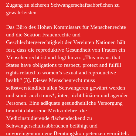
Zugang zu sicheren Schwangerschaftsabbrüchen zu
gewährleisten.
Das Büro des Hohen Kommissars für Menschenrechte
und die Sektion Frauenrechte und
Geschlechtergerechtigkeit der Vereinten Nationen hält
fest, dass die reproduktive Gesundheit von Frauen ein
Menschenrecht ist und fügt hinzu: „This means that
States have obligations to respect, protect and fulfill
rights related to women’s sexual and reproductive
health“ [3]. Dieses Menschenrecht muss
selbstverständlich allen Schwangeren gewährt werden
und somit auch trans*, inter, nicht binären und agender
Personen. Eine adäquate gesundheitliche Versorgung
braucht dabei eine Medizinlehre, die
Medizinstudierende flächendeckend zu
Schwangerschaftsabbrüchen befähigt und
unvoreingenommene Beratungskompetenzen vermittelt.