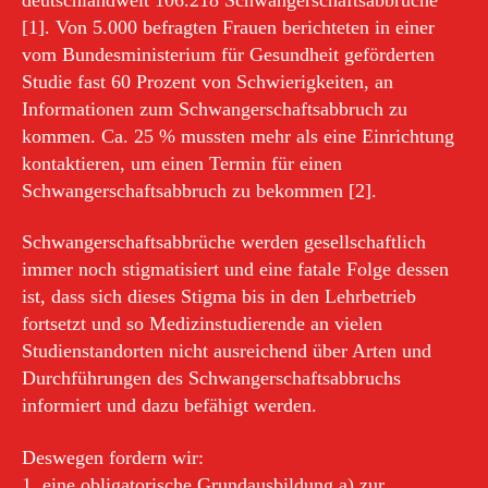
[1]. Von 5.000 befragten Frauen berichteten in einer
vom Bundesministerium für Gesundheit geförderten
Studie fast 60 Prozent von Schwierigkeiten, an
Informationen zum Schwangerschaftsabbruch zu
kommen. Ca. 25 % mussten mehr als eine Einrichtung
kontaktieren, um einen Termin für einen
Schwangerschaftsabbruch zu bekommen [2].
Schwangerschaftsabbrüche werden gesellschaftlich
immer noch stigmatisiert und eine fatale Folge dessen
ist, dass sich dieses Stigma bis in den Lehrbetrieb
fortsetzt und so Medizinstudierende an vielen
Studienstandorten nicht ausreichend über Arten und
Durchführungen des Schwangerschaftsabbruchs
informiert und dazu befähigt werden.
Deswegen fordern wir:
1. eine obligatorische Grundausbildung a) zur