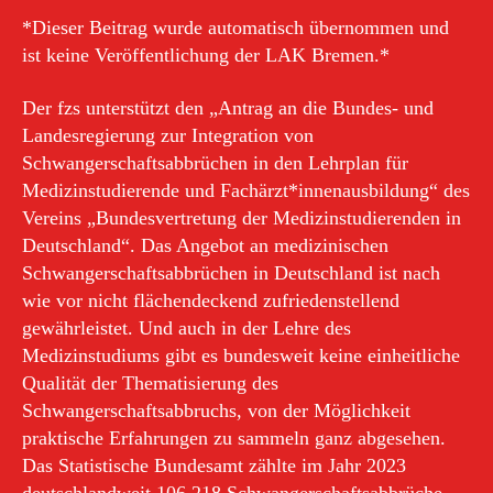
*Dieser Beitrag wurde automatisch übernommen und
ist keine Veröffentlichung der LAK Bremen.*
Der fzs unterstützt den „Antrag an die Bundes- und
Landesregierung zur Integration von
Schwangerschaftsabbrüchen in den Lehrplan für
Medizinstudierende und Fachärzt*innenausbildung“ des
Vereins „Bundesvertretung der Medizinstudierenden in
Deutschland“. Das Angebot an medizinischen
Schwangerschaftsabbrüchen in Deutschland ist nach
wie vor nicht flächendeckend zufriedenstellend
gewährleistet. Und auch in der Lehre des
Medizinstudiums gibt es bundesweit keine einheitliche
Qualität der Thematisierung des
Schwangerschaftsabbruchs, von der Möglichkeit
praktische Erfahrungen zu sammeln ganz abgesehen.
Das Statistische Bundesamt zählte im Jahr 2023
deutschlandweit 106.218 Schwangerschaftsabbrüche